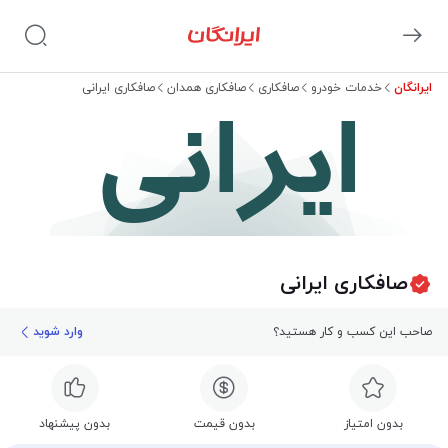
ایرانگان
خدمات خودرو
صافکاری
صافکاری همدان
صافکاری ایرانی
ایرانی
صافکاری ایرانی
صاحب این کسب و کار هستید؟
وارد شوید
بدون امتیاز
بدون قیمت
بدون پیشنهاد