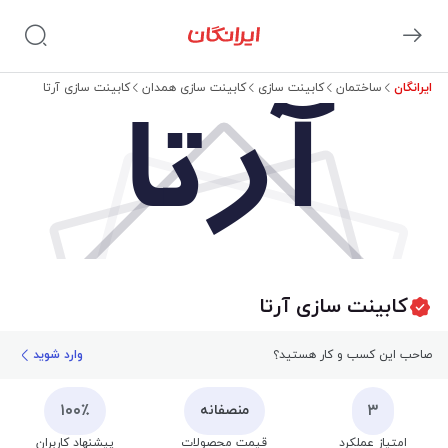
ایرانگان
ساختمان
کابینت سازی
کابینت سازی همدان
کابینت سازی آرتا
آرتا
کابینت سازی آرتا
صاحب این کسب و کار هستید؟
وارد شوید
۱۰۰٪
۳
منصفانه
امتیاز عملکرد
قیمت محصولات
پیشنهاد کاربران