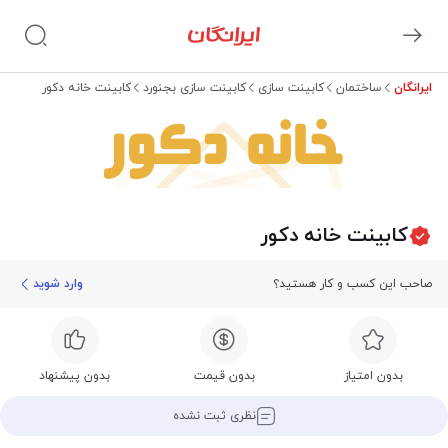
ایرانگان
ساختمان
کابینت سازی
کابینت سازی بجنورد
کابینت خانه دکور
خانه دکور
کابینت خانه دکور
صاحب این کسب و کار هستید؟
وارد شوید
بدون امتیاز
بدون قیمت
بدون پیشنهاد
نظری ثبت نشده