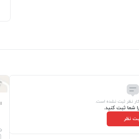
کار نظر ثبت نشده است.
ا
ا شما ثبت کنید.
ت نظر