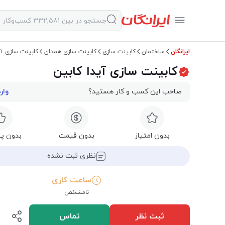
ایرانگان
ساختمان
کابینت سازی
کابینت سازی همدان
کابینت سازی آی
کابینت سازی آیدا کابین
صاحب این کسب و کار هستید؟
وار
بدون امتیاز
بدون قیمت
بدون پی
نظری ثبت نشده
ساعت کاری
نامشخص
ثبت نظر
تماس