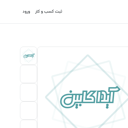
ثبت کسب و کار
ورود
آیدا کابین
آیدا کابین