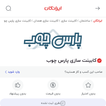
ایرانگان
ساختمان
کابینت سازی
کابینت سازی همدان
کابینت سازی پارس چوب
پارس چوب
کابینت سازی پارس چوب
صاحب این کسب و کار هستید؟
وارد شوید
بدون امتیاز
بدون قیمت
بدون پیشنهاد
نظری ثبت نشده