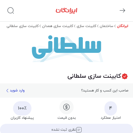
ایرانگان
ساختمان
کابینت سازی
کابینت سازی همدان
کابینت سازی سلطانی
سلطانی
کابینت سازی سلطانی
صاحب این کسب و کار هستید؟
وارد شوید
۱۰۰٪
۴
امتیاز عملکرد
بدون قیمت
پیشنهاد کاربران
نظری ثبت نشده