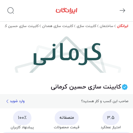
ایرانگان
ساختمان
کابینت سازی
کابینت سازی همدان
کابینت سازی حسین کرمان
کرمانی
کابینت سازی حسین کرمانی
صاحب این کسب و کار هستید؟
وارد شوید
۱۰۰٪
۳.۵
منصفانه
امتیاز عملکرد
قیمت محصولات
پیشنهاد کاربران