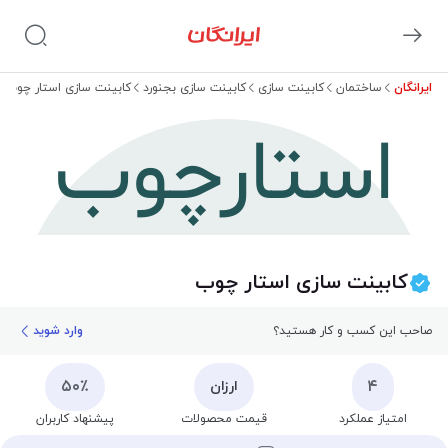
ایرانگان
ساختمان
کابینت سازی
کابینت سازی بجنورد
کابینت سازی استار چوب
استارچوب
کابینت سازی استار چوب
صاحب این کسب و کار هستید؟
وارد شوید
۵۰٪
۴
ارزان
امتیاز عملکرد
قیمت محصولات
پیشنهاد کاربران