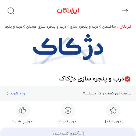
ایرانگان
ساختمان
درب و پنجره سازی
درب و پنجره سازی همدان
درب و پنجره س
دژکاک
درب و پنجره سازی دژکاک
صاحب این کسب و کار هستید؟
وارد شوید
بدون امتیاز
بدون قیمت
بدون پیشنهاد
نظری ثبت نشده