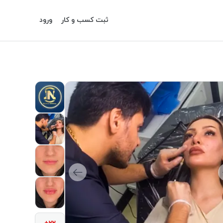
ثبت کسب و کار
ورود