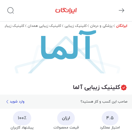
ایرانگان
پزشکی و درمان
کلینیک زیبایی
کلینیک زیبایی همدان
کلینیک زیبایی آ
آلما
کلینیک زیبایی آلما
صاحب این کسب و کار هستید؟
وارد شوید
۱۰۰٪
۴.۵
ارزان
امتیاز عملکرد
قیمت محصولات
پیشنهاد کاربران