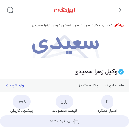
ایرانگان
کسب و کار
وکیل
وکیل همدان
وکیل زهرا سعیدی
سعیدی
وکیل زهرا سعیدی
صاحب این کسب و کار هستید؟
وارد شوید
۱۰۰٪
۴
ارزان
امتیاز عملکرد
قیمت محصولات
پیشنهاد کاربران
نظری ثبت نشده