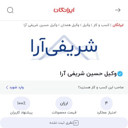
ایرانگان
کسب و کار
وکیل
وکیل همدان
وکیل حسین شریفی آرا
شریفی‌آرا
وکیل حسین شریفی آرا
صاحب این کسب و کار هستید؟
وارد شوید
۱۰۰٪
۴
ارزان
امتیاز عملکرد
قیمت محصولات
پیشنهاد کاربران
نظری ثبت نشده