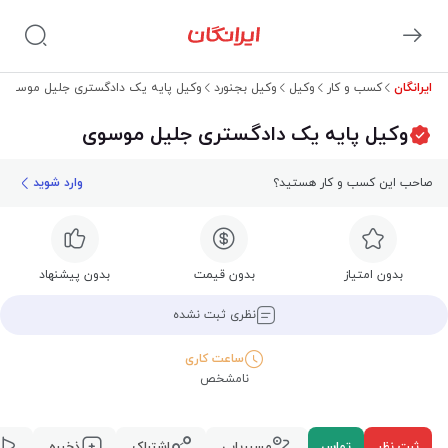
ایرانگان
کسب و کار
وکیل
وکیل بجنورد
وکیل پایه یک دادگستری جلیل موسوی
وکیل پایه یک دادگستری جلیل موسوی
صاحب این کسب و کار هستید؟
وارد شوید
بدون امتیاز
بدون قیمت
بدون پیشنهاد
نظری ثبت نشده
ساعت کاری
نامشخص
ثبت نظر
تماس
مسیریابی
اشتراک
ذخیره