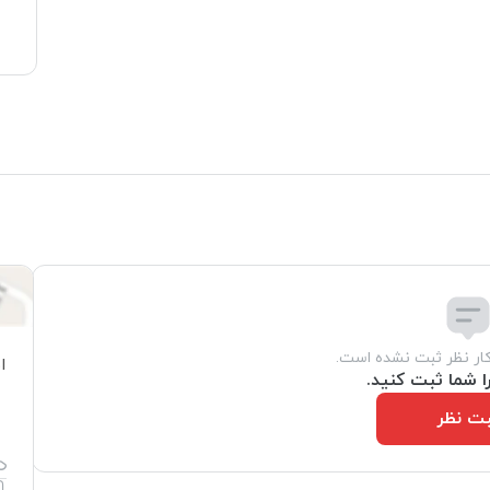
کار نظر ثبت نشده است.
ا
ا شما ثبت کنید.
ت نظر