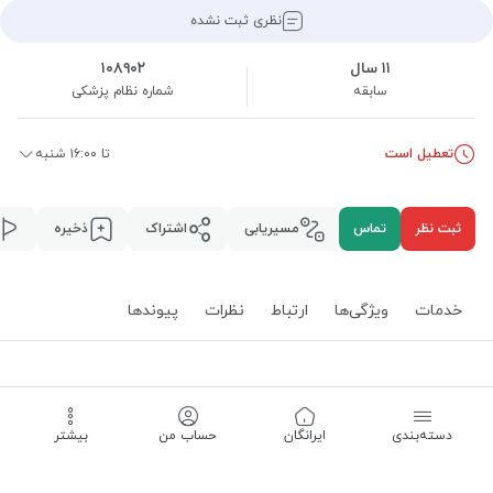
نظری ثبت نشده
۱۱ سال
۱۰۸۹۰۲
سابقه
شماره نظام پزشکی
تعطیل است
تا ۱۶:۰۰ شنبه
ثبت نظر
تماس
مسیریابی
اشتراک
ذخیره
خدمات
ویژگی‌ها
ارتباط
نظرات
پیوند‌ها
خدمات
دسته‌بندی
‌ایرانگان
حساب من
بیشتر
جوانسازی پوست