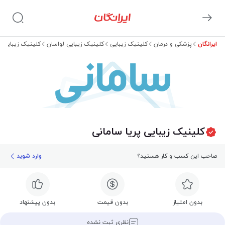
ایرانگان
پزشکی و درمان
کلینیک زیبایی
کلینیک زیبایی لواسان
کلینیک زیبایی پ
سامانی
کلینیک زیبایی پریا سامانی
صاحب این کسب و کار هستید؟
وارد شوید
بدون امتیاز
بدون قیمت
بدون پیشنهاد
نظری ثبت نشده