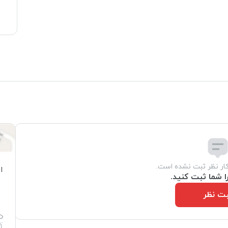
کار نظر ثبت نشده است.
ا
ا شما ثبت کنید.
ت نظر