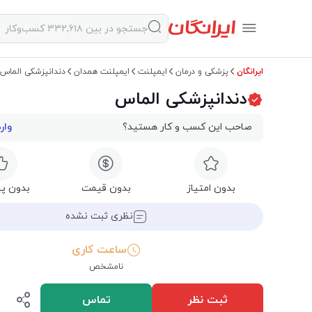
ایرانگان
پزشکی و درمان
ایمپلنت
ایمپلنت همدان
دندانپزشکی الماس
دندانپزشکی الماس
صاحب این کسب و کار هستید؟
وار
بدون امتیاز
بدون قیمت
بدون پی
نظری ثبت نشده
ساعت کاری
نامشخص
ثبت نظر
تماس