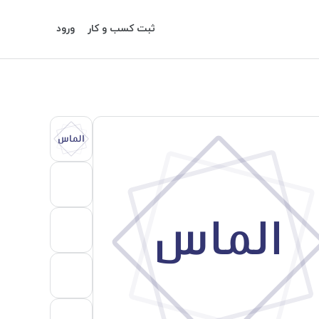
ثبت کسب و کار
ورود
الماس
الماس