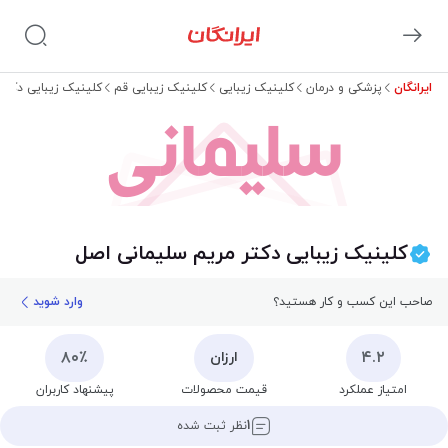
ایرانگان
پزشکی و درمان
کلینیک زیبایی
کلینیک زیبایی قم
کلینیک زیبایی دکتر
سلیمانی
کلینیک زیبایی دکتر مریم سلیمانی اصل
صاحب این کسب و کار هستید؟
وارد شوید
۸۰٪
۴.۲
ارزان
امتیاز عملکرد
قیمت محصولات
پیشنهاد کاربران
۱
نظر ثبت شده