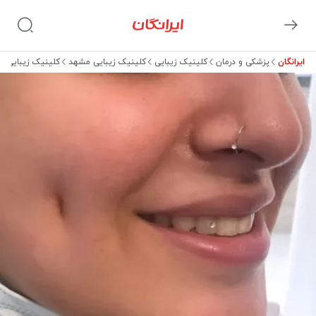
ایرانگان
پزشکی و درمان
کلینیک زیبایی
کلینیک زیبایی مشهد
کلینیک زیبایی آ