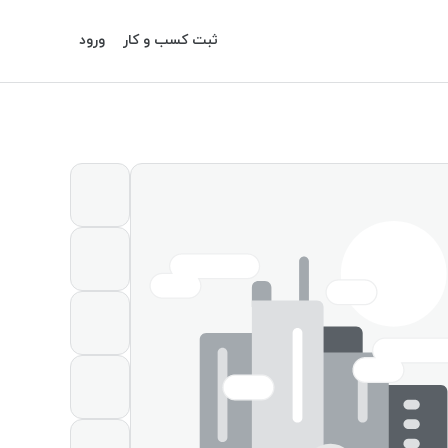
ثبت کسب و کار
ورود