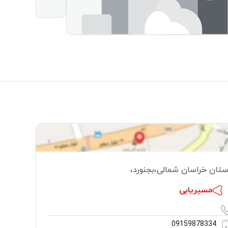
ستان خراسان شمالی
،
بجنورد
،
مسیریابی
09159878334