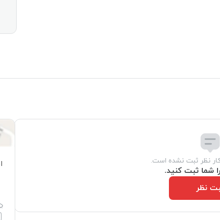
کار نظر ثبت نشده است.
ا
ا شما ثبت کنید.
ت نظر