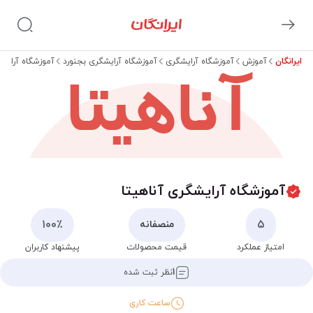
ایرانگان
آموزش
آموزشگاه آرایشگری
آموزشگاه آرایشگری بجنورد
آموزشگاه آرایشگ
آناهیتا
آموزشگاه آرایشگری آناهیتا
۱۰۰٪
۵
منصفانه
امتیاز عملکرد
قیمت محصولات
پیشنهاد کاربران
۱
نظر ثبت شده
ساعت کاری