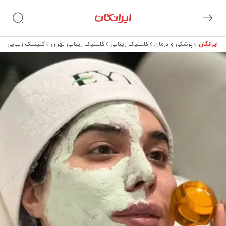
ایرانگان
پزشکی و درمان
کلینیک زیبایی
کلینیک زیبایی تهران
کلینیک زیبایی آ