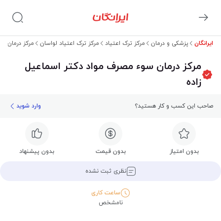
ایرانگان
پزشکی و درمان
مرکز ترک اعتیاد
مرکز ترک اعتیاد لواسان
مرکز درمان سو
مرکز درمان سوء مصرف مواد دکتر اسماعیل
زاده
صاحب این کسب و کار هستید؟
وارد شوید
بدون امتیاز
بدون قیمت
بدون پیشنهاد
نظری ثبت نشده
ساعت کاری
نامشخص