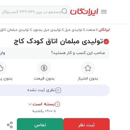
ایرانگان
صنعت
تولیدی مبل
تولیدی مبل بجنورد
تولیدی مبلمان اتاق
تولیدی مبلمان اتاق کودک کاج
صاحب این کسب و کار هستید؟
وار
بدون امتیاز
بدون قیمت
بدون پی
نظری ثبت نشده
بسته است
تا ۰۹:۰۰ یکشنبه‌
ثبت نظر
تماس