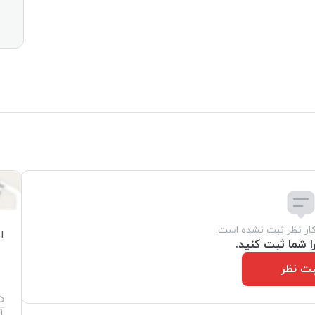
کار نظر ثبت نشده است.
ا
ا شما ثبت کنید.
ت نظر