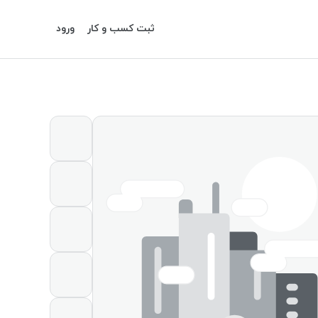
ثبت کسب و کار
ورود