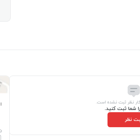
کار نظر ثبت نشده است.
ا
ا شما ثبت کنید.
ت نظر