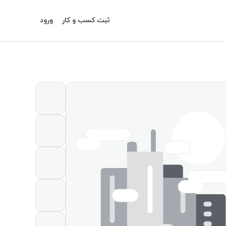
ثبت کسب و کار
ورود