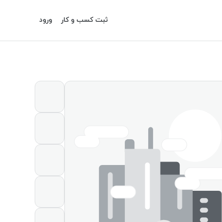
ثبت کسب و کار
ورود