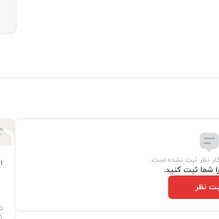
کار نظر ثبت نشده است.
ا
ا شما ثبت کنید.
ت نظر