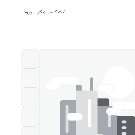
ثبت کسب و کار
ورود