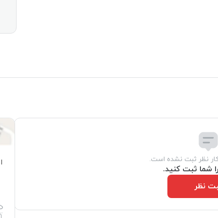
کار نظر ثبت نشده است.
ا
ا شما ثبت کنید.
ت نظر