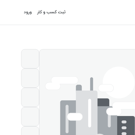
ثبت کسب و کار
ورود