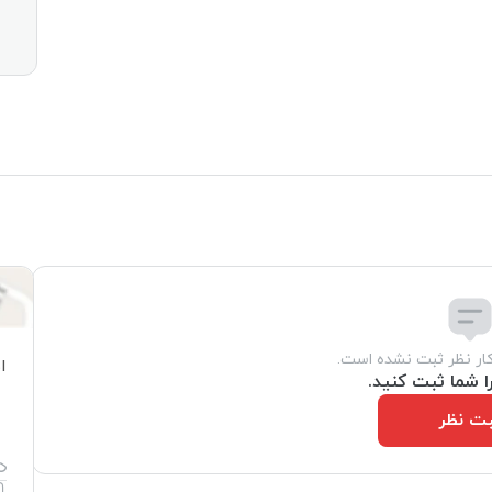
کار نظر ثبت نشده است.
ا
ا شما ثبت کنید.
ت نظر