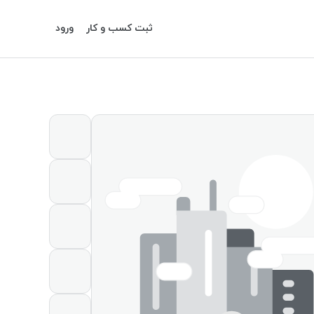
ثبت کسب و کار
ورود