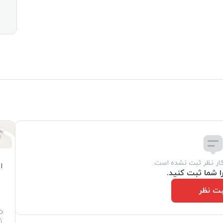
کار نظر ثبت نشده است.
ا
ا شما ثبت کنید.
ت نظر