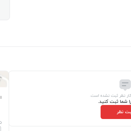
کار نظر ثبت نشده است.
ا
ا شما ثبت کنید.
ت نظر