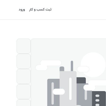
ثبت کسب و کار
ورود