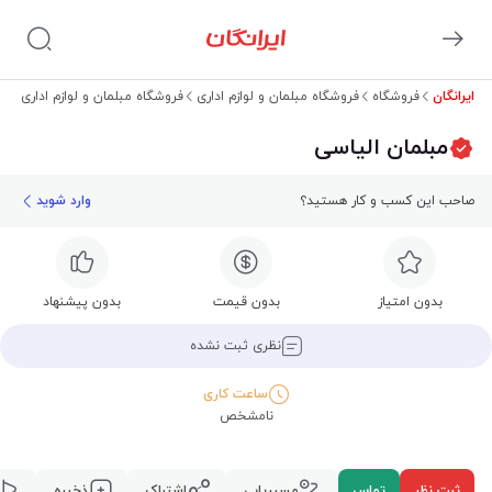
ایرانگان
فروشگاه
فروشگاه مبلمان و لوازم اداری
فروشگاه مبلمان و لوازم اداری لوا
مبلمان الیاسی
صاحب این کسب و کار هستید؟
وارد شوید
بدون امتیاز
بدون قیمت
بدون پیشنهاد
نظری ثبت نشده
ساعت کاری
نامشخص
ثبت نظر
تماس
مسیریابی
اشتراک
ذخیره