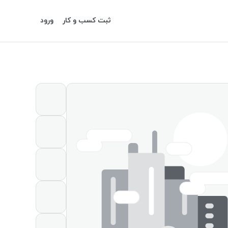
ثبت کسب و کار
ورود