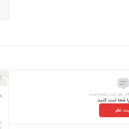
کار نظر ثبت نشده است.
ا
ا شما ثبت کنید.
ت نظر