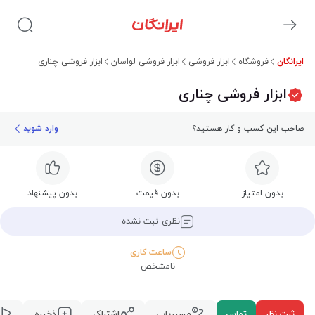
ایرانگان
فروشگاه
ابزار فروشی
ابزار فروشی لواسان
ابزار فروشی چناری
ابزار فروشی چناری
صاحب این کسب و کار هستید؟
وارد شوید
بدون امتیاز
بدون قیمت
بدون پیشنهاد
نظری ثبت نشده
ساعت کاری
نامشخص
ثبت نظر
تماس
مسیریابی
اشتراک
ذخیره