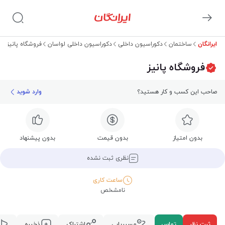
ایرانگان
ساختمان
دکوراسیون داخلی
دکوراسیون داخلی لواسان
فروشگاه پانیز
فروشگاه پانیز
صاحب این کسب و کار هستید؟
وارد شوید
بدون امتیاز
بدون قیمت
بدون پیشنهاد
نظری ثبت نشده
ساعت کاری
نامشخص
ثبت نظر
تماس
مسیریابی
اشتراک
ذخیره