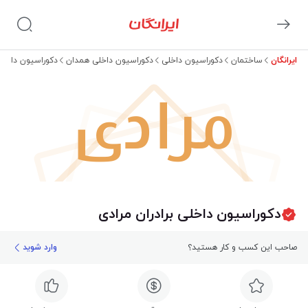
ایرانگان
ساختمان
دکوراسیون داخلی
دکوراسیون داخلی همدان
دکوراسیون داخلی 
مرادی
دکوراسیون داخلی برادران مرادی
صاحب این کسب و کار هستید؟
وارد شوید