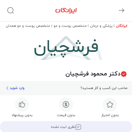
ایرانگان
پزشکی و درمان
متخصص پوست و مو
متخصص پوست و مو همدان
دک
فرشچیان
دکتر محمود فرشچیان
صاحب این کسب و کار هستید؟
وارد شوید
بدون امتیاز
بدون قیمت
بدون پیشنهاد
نظری ثبت نشده