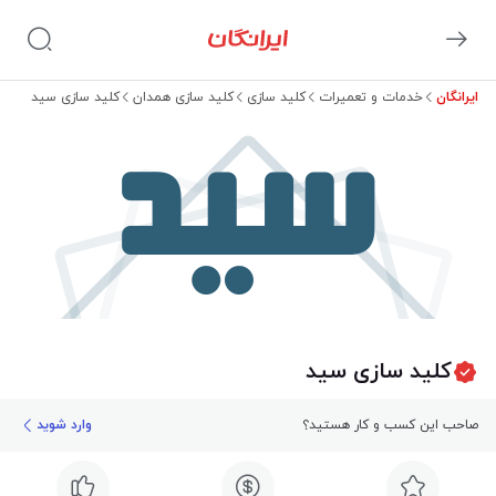
ایرانگان
خدمات و تعمیرات
کلید سازی
کلید سازی همدان
کلید سازی سید
سید
کلید سازی سید
صاحب این کسب و کار هستید؟
وارد شوید