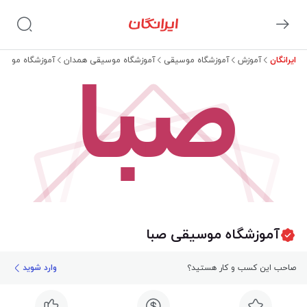
ایرانگان
آموزش
آموزشگاه موسیقی
آموزشگاه موسیقی همدان
آموزشگاه موسیق
صبا
آموزشگاه موسیقی صبا
صاحب این کسب و کار هستید؟
وارد شوید