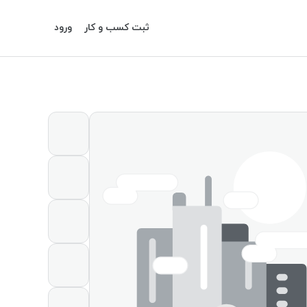
ثبت کسب و کار
ورود