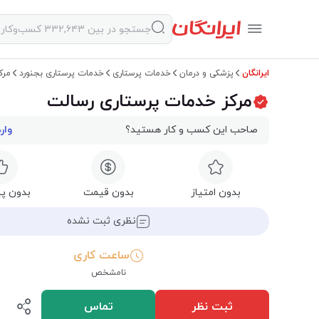
ایرانگان
پزشکی و درمان
خدمات پرستاری
خدمات پرستاری بجنورد
مرک
مرکز خدمات پرستاری رسالت
صاحب این کسب و کار هستید؟
وار
بدون امتیاز
بدون قیمت
بدون پی
نظری ثبت نشده
ساعت کاری
نامشخص
ثبت نظر
تماس