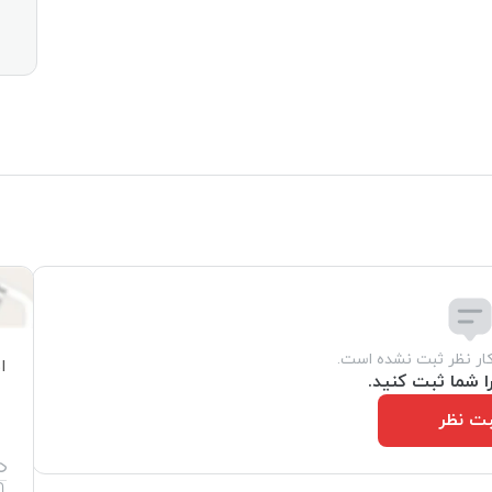
کار نظر ثبت نشده است.
ا
ا شما ثبت کنید.
ت نظر