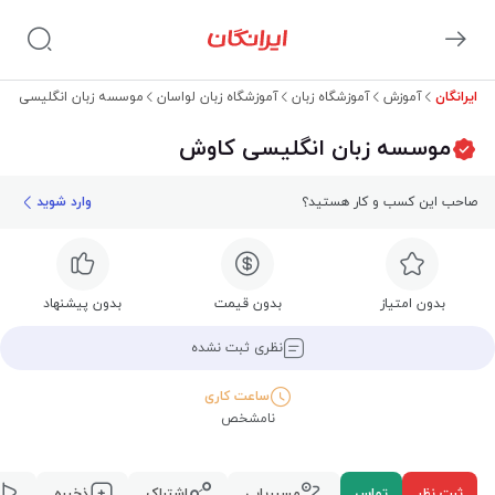
ایرانگان
آموزش
آموزشگاه زبان
آموزشگاه زبان لواسان
موسسه زبان انگلیسی کا
موسسه زبان انگلیسی کاوش
صاحب این کسب و کار هستید؟
وارد شوید
بدون امتیاز
بدون قیمت
بدون پیشنهاد
نظری ثبت نشده
ساعت کاری
نامشخص
ثبت نظر
تماس
مسیریابی
اشتراک
ذخیره