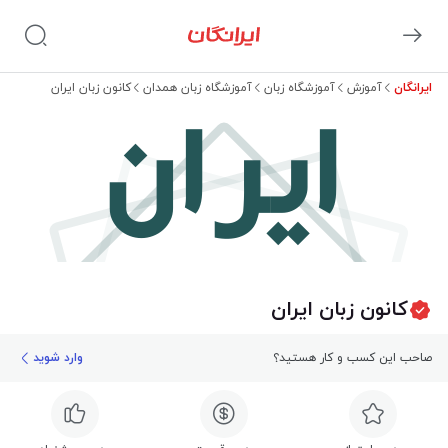
ایرانگان
آموزش
آموزشگاه زبان
آموزشگاه زبان همدان
کانون زبان ایران
ایران
کانون زبان ایران
صاحب این کسب و کار هستید؟
وارد شوید