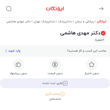
ایرانگان
پزشکی و درمان
دندانپزشک
دندانپزشک تهران
دکتر مهدی هاشمی
دکتر مهدی هاشمی
۲
شعبه
صاحب این کسب و کار هستید؟
وارد شوید
بدون امتیاز
بدون قیمت
بدون پیشنهاد
نظری ثبت نشده
ساعت کاری
نامشخص