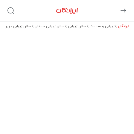
ایرانگان
زیبایی و سلامت
سالن زیبایی
سالن زیبایی همدان
سالن زیبایی بارین