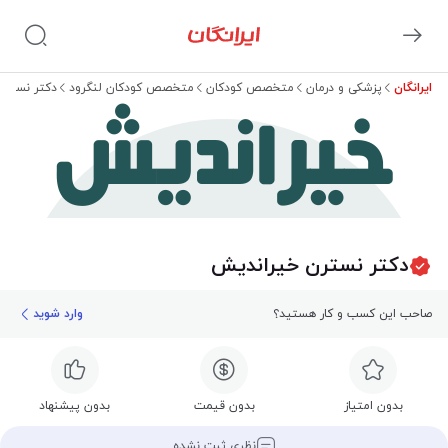
ایرانگان
پزشکی و درمان
متخصص کودکان
متخصص کودکان لنگرود
دکتر نسترن
خیراندیش
دکتر نسترن خیراندیش
صاحب این کسب و کار هستید؟
وارد شوید
بدون امتیاز
بدون قیمت
بدون پیشنهاد
نظری ثبت نشده