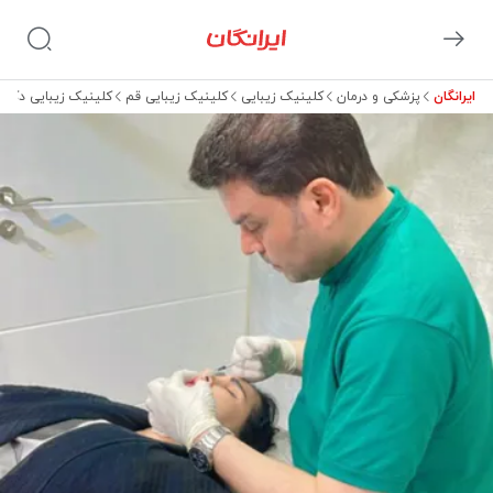
ایرانگان
پزشکی و درمان
کلینیک زیبایی
کلینیک زیبایی قم
کلینیک زیبایی دکتر