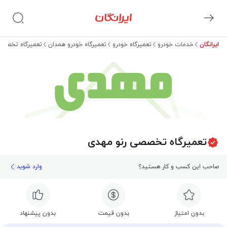
ایرانگان
خدمات خودرو
تعمیرگاه خودرو
تعمیرگاه خودرو همدان
تعمیرگاه تخصصی
مهدی
تعمیرگاه تخصصی رنو مهدی
صاحب این کسب و کار هستید؟
وارد شوید
بدون امتیاز
بدون قیمت
بدون پیشنهاد